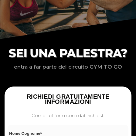
SEI UNA PALESTRA?
entra a far parte del circuito GYM TO GO
RICHIEDI GRATUITAMENTE
INFORMAZIONI
Compila il form con i dati richiesti
Nome Cognome*